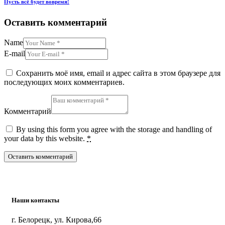
Пусть всё будет вовремя!
Оставить комментарий
Name
E-mail
Сохранить моё имя, email и адрес сайта в этом браузере для
последующих моих комментариев.
Комментарий
By using this form you agree with the storage and handling of
your data by this website.
*
Наши контакты
г. Белорецк, ул. Кирова,66