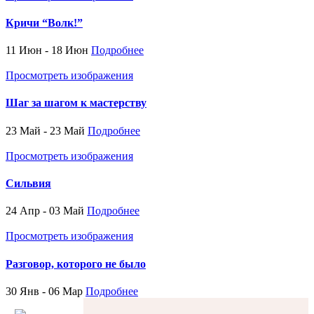
Кричи “Волк!”
11 Июн - 18 Июн
Подробнее
Просмотреть изображения
Шаг за шагом к мастерству
23 Май - 23 Май
Подробнее
Просмотреть изображения
Сильвия
24 Апр - 03 Май
Подробнее
Просмотреть изображения
Разговор, которого не было
30 Янв - 06 Мар
Подробнее