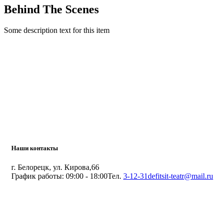
Behind The Scenes
Some description text for this item
Наши контакты
г. Белорецк, ул. Кирова,66
График работы: 09:00 - 18:00
Тел.
3-12-31
defitsit-teatr@mail.ru