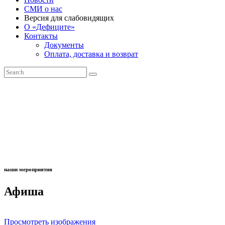
СМИ о нас
Версия для слабовидящих
О «Дефиците»
Контакты
Документы
Оплата, доставка и возврат
наши мероприятия
Афиша
Просмотреть изображения