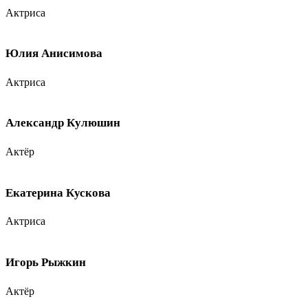
Актриса
Юлия Анисимова
Актриса
Александр Кулюшин
Актёр
Екатерина Кускова
Актриса
Игорь Рыжкин
Актёр