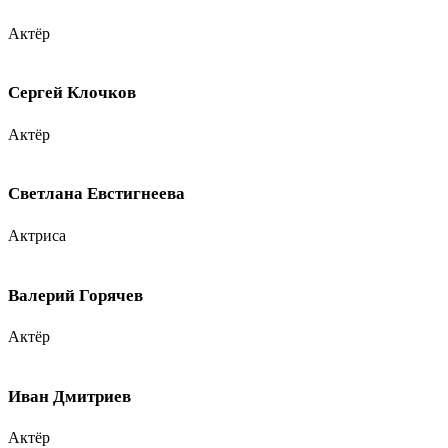
Актёр
Сергей Клочков
Актёр
Светлана Евстигнеева
Актриса
Валерий Горячев
Актёр
Иван Дмитриев
Актёр