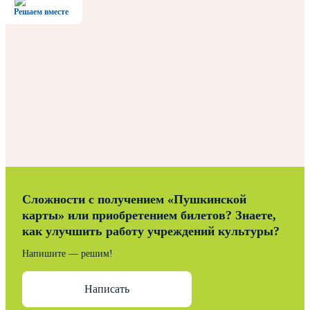
Решаем вместе
Сложности с получением «Пушкинской
карты» или приобретением билетов? Знаете,
как улучшить работу учреждений культуры?
Напишите — решим!
Написать