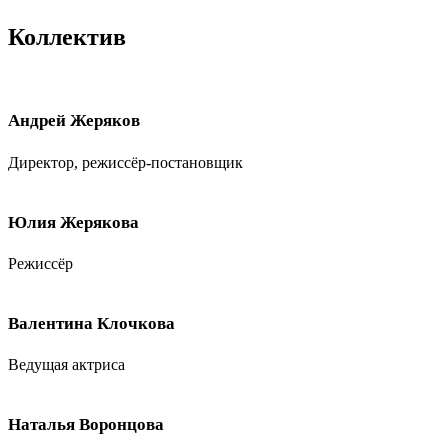
Коллектив
Андрей Жеряков
Директор, режиссёр-постановщик
Юлия Жерякова
Режиссёр
Валентина Клочкова
Ведущая актриса
Наталья Воронцова