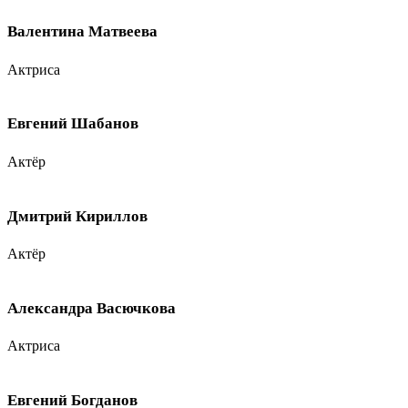
Валентина Матвеева
Актриса
Евгений Шабанов
Актёр
Дмитрий Кириллов
Актёр
Александра Васючкова
Актриса
Евгений Богданов