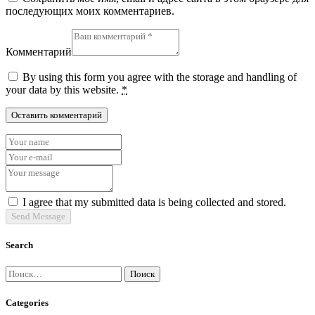
последующих моих комментариев.
Комментарий
By using this form you agree with the storage and handling of
your data by this website.
*
I agree that my submitted data is being collected and stored.
Send Message
Search
Найти:
Categories