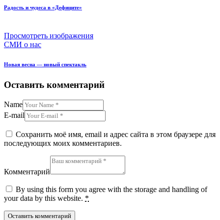
Радость и чудеса в «Дефиците»
Просмотреть изображения
СМИ о нас
Новая весна — новый спектакль
Оставить комментарий
Name
E-mail
Сохранить моё имя, email и адрес сайта в этом браузере для
последующих моих комментариев.
Комментарий
By using this form you agree with the storage and handling of
your data by this website.
*