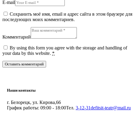
E-mail
Сохранить моё имя, email и адрес сайта в этом браузере для
последующих моих комментариев.
Комментарий
By using this form you agree with the storage and handling of
your data by this website.
*
Наши контакты
г. Белорецк, ул. Кирова,66
График работы: 09:00 - 18:00
Тел.
3-12-31
defitsit-teatr@mail.ru